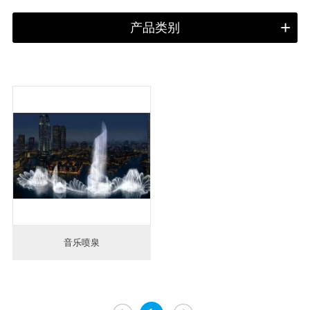
产品类别
音乐喷泉